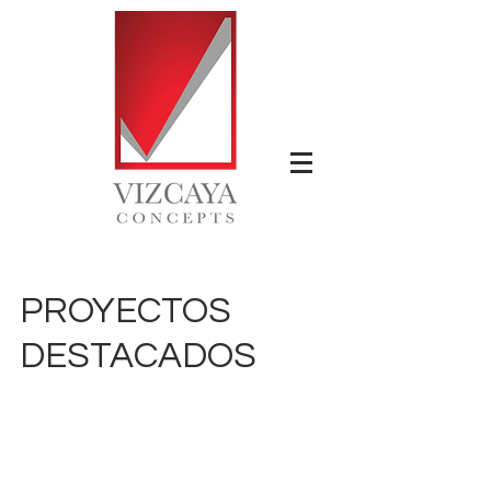
PROYECTOS
DESTACADOS