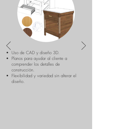
Uso de CAD y diseño 3D.
Planos para ayudar al cliente a
comprender los detalles de
construcción.
Flexibilidad y variedad sin alterar el
diseño.