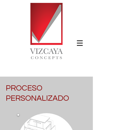
PROCESO
PERSONALIZADO