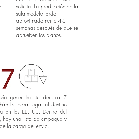
or
solicita. La producción de la
sala modelo tarda
aproximadamente 4-6
semanas después de que se
aprueben los planos.
nvío generalmente demora 7
hábiles para llegar al destino
stá en los EE. UU. Dentro del
o, hay una lista de empaque y
 de la carga del envío.